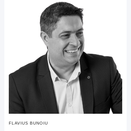
FLAVIUS BUNOIU