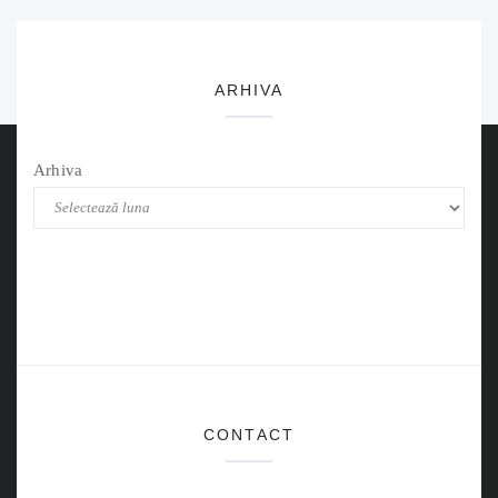
ARHIVA
Arhiva
CONTACT