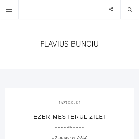
ARTICOLE
EZER MESTERUL ZILEI
30 ianuarie 2012