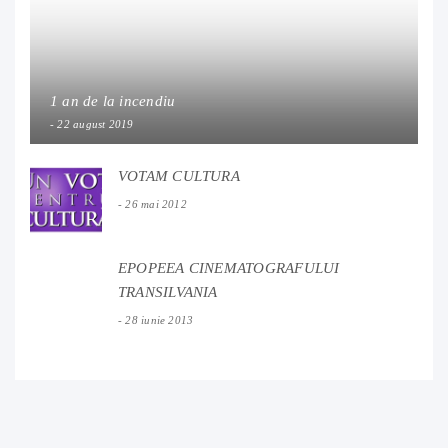
1 an de la incendiu
22 august 2019
VOTAM CULTURA
26 mai 2012
EPOPEEA CINEMATOGRAFULUI
TRANSILVANIA
28 iunie 2013