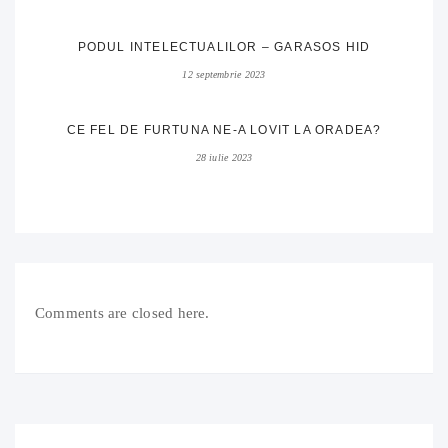
PODUL INTELECTUALILOR – GARASOS HID
12 septembrie 2023
CE FEL DE FURTUNA NE-A LOVIT LA ORADEA?
28 iulie 2023
Comments are closed here.