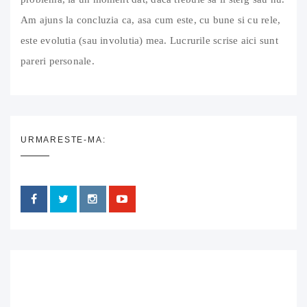
Am ajuns la concluzia ca, asa cum este, cu bune si cu rele,
este evolutia (sau involutia) mea. Lucrurile scrise aici sunt
pareri personale.
URMARESTE-MA: