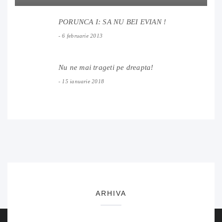
PORUNCA I: SA NU BEI EVIAN !
6 februarie 2013
Nu ne mai trageti pe dreapta!
15 ianuarie 2018
ARHIVA