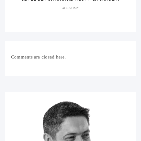
28 iulie 2023
Comments are closed here.