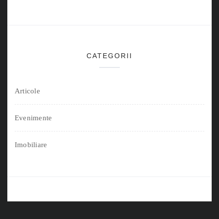
CATEGORII
Articole
Evenimente
Imobiliare