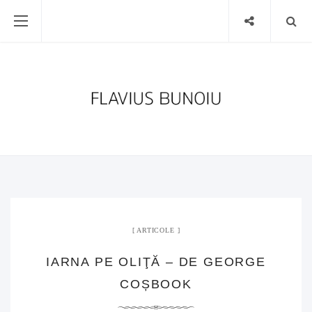
ARTICOLE
IARNA PE OLIŢĂ – DE GEORGE
COȘBOOK