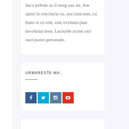
daca trebuie sa il sterg sau nu. Am
ajuns la concluzia ca, asa cum este, cu
bune si cu rele, este evolutia (sau
involutia) mea. Lucrurile scrise aici
sunt pareri personale.
URMARESTE-MA: