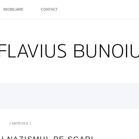
IMOBILIARE
CONTACT
ARTICOLE