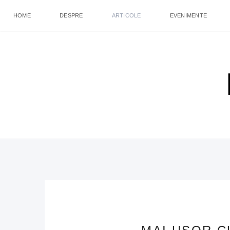
HOME
DESPRE
ARTICOLE
EVENIMENTE