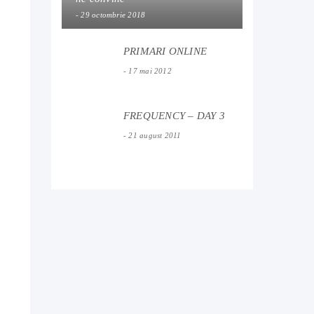
29 octombrie 2018
PRIMARI ONLINE
17 mai 2012
FREQUENCY – DAY 3
21 august 2011