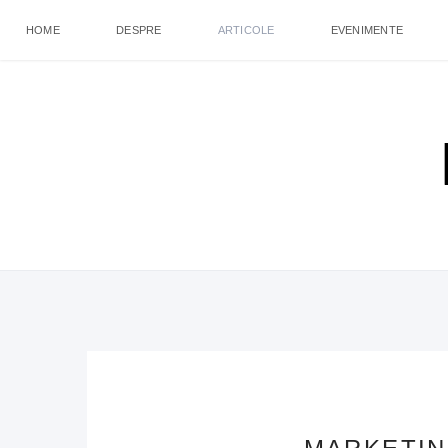
HOME
DESPRE
ARTICOLE
EVENIMENTE