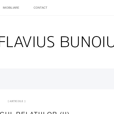
IMOBILIARE
CONTACT
ARTICOLE