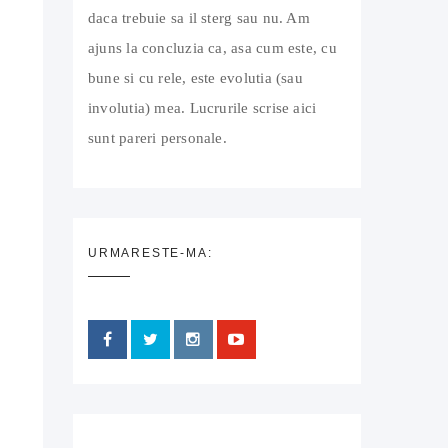
daca trebuie sa il sterg sau nu. Am
ajuns la concluzia ca, asa cum este, cu
bune si cu rele, este evolutia (sau
involutia) mea. Lucrurile scrise aici
sunt pareri personale.
URMARESTE-MA: