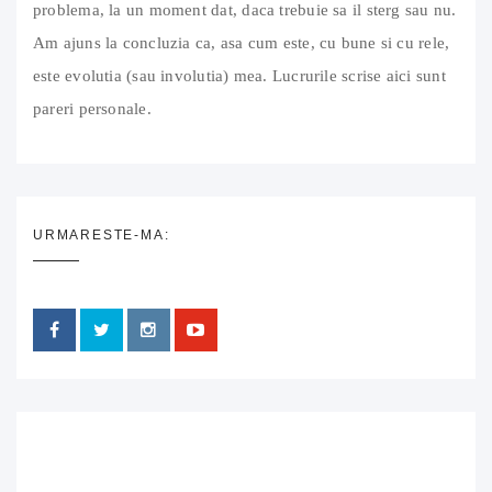
problema, la un moment dat, daca trebuie sa il sterg sau nu.
Am ajuns la concluzia ca, asa cum este, cu bune si cu rele,
este evolutia (sau involutia) mea. Lucrurile scrise aici sunt
pareri personale.
URMARESTE-MA: