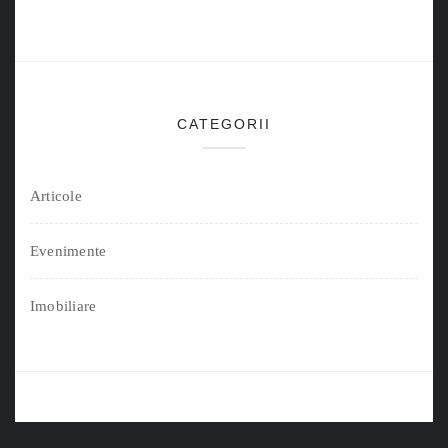
CATEGORII
Articole
Evenimente
Imobiliare