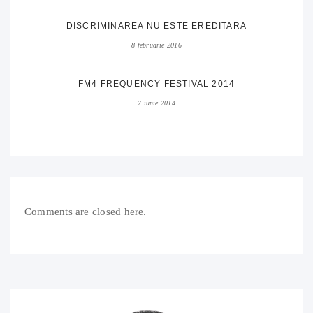
DISCRIMINAREA NU ESTE EREDITARA
8 februarie 2016
FM4 FREQUENCY FESTIVAL 2014
7 iunie 2014
Comments are closed here.