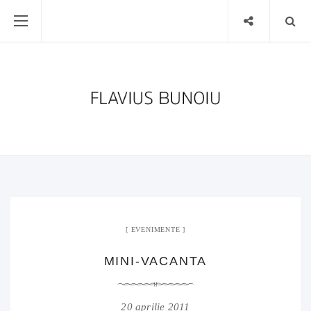
EVENIMENTE
MINI-VACANTA
20 aprilie 2011