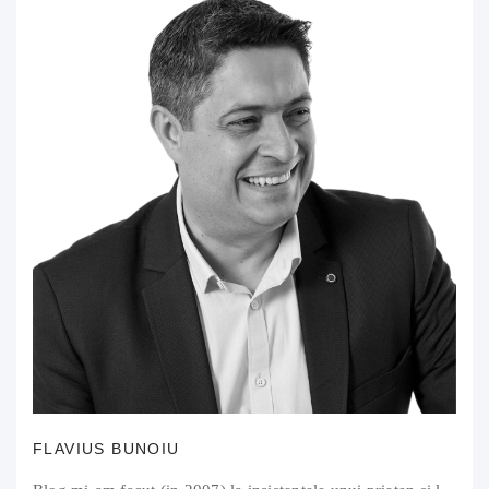
FLAVIUS BUNOIU