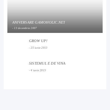
ANIVERSARE GAMOHOLIC.NET
13 decembrie 2007
GROW UP!
25 iunie 2013
SISTEMUL E DE VINA
4 iunie 2015