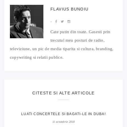
FLAVIUS BUNOIU
Cate putin din toate. Gasesti prin
trecutul meu posturi de radio,
televiziune, un pic de media tiparita si cultura, branding,
copywriting si relatii publice.
CITESTE SI ALTE ARTICOLE
LUATI CONCERTELE SI BAGATI-LE IN DUBA!
11 octombrie 2018