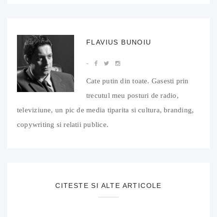
FLAVIUS BUNOIU
Cate putin din toate. Gasesti prin
trecutul meu posturi de radio,
televiziune, un pic de media tiparita si cultura, branding,
copywriting si relatii publice.
CITESTE SI ALTE ARTICOLE