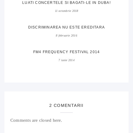
LUATI CONCERTELE SI BAGATI-LE IN DUBA!
11 octombrie 2018
DISCRIMINAREA NU ESTE EREDITARA
8 februarie 2016
FM4 FREQUENCY FESTIVAL 2014
7 iunie 2014
2 COMENTARII
Comments are closed here.