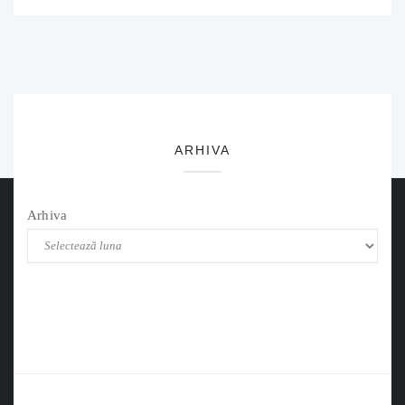
ARHIVA
Arhiva