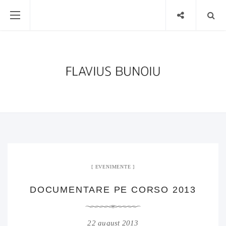
EVENIMENTE
DOCUMENTARE PE CORSO 2013
22 august 2013