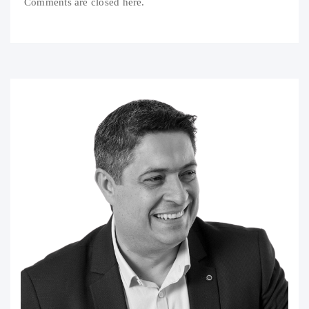
Comments are closed here.