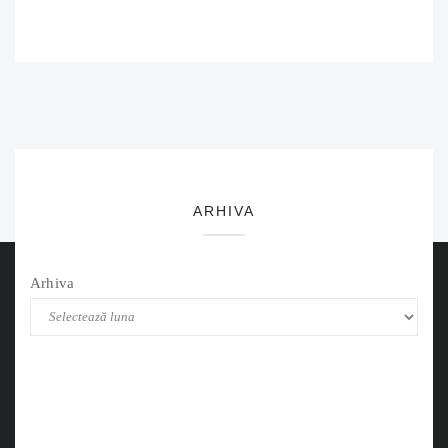
ARHIVA
Arhiva