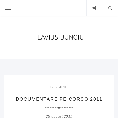
EVENIMENTE
DOCUMENTARE PE CORSO 2011
28 august 2011