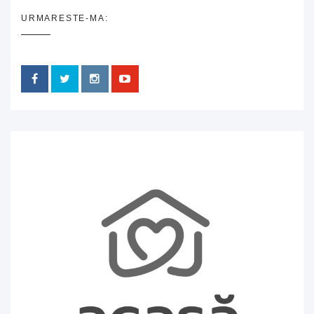
URMARESTE-MA: