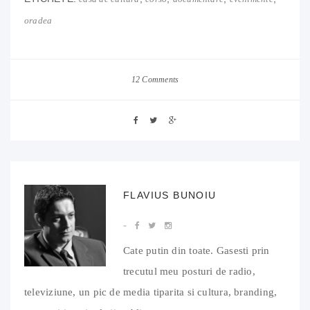
oradea
12 Comments
FLAVIUS BUNOIU
Cate putin din toate. Gasesti prin
trecutul meu posturi de radio,
televiziune, un pic de media tiparita si cultura, branding,