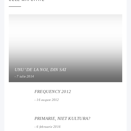
UNU’ DE LA NOI, DIN SAT
7 iulie 2014
FREQUENCY 2012
16 august 2012
PRIMARIE, NIET KULTURA?
6 februarie 2016