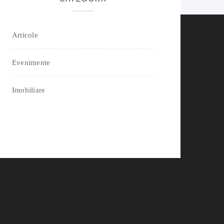
Articole
Evenimente
Imobiliare