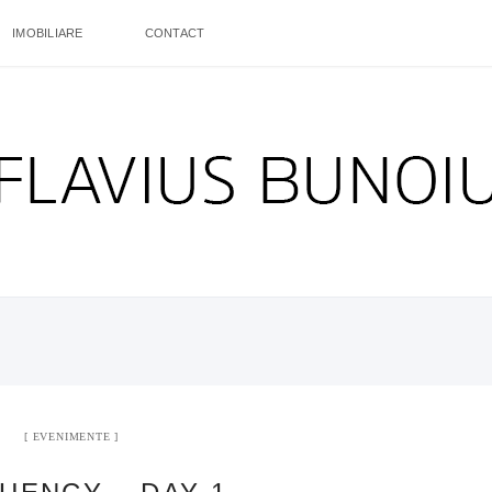
IMOBILIARE
CONTACT
EVENIMENTE