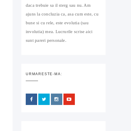
daca trebuie sa il sterg sau nu. Am
ajuns la concluzia ca, asa cum este, cu
bune si cu rele, este evolutia (sau
involutia) mea. Lucrurile scrise aici
sunt pareri personale.
URMARESTE-MA: