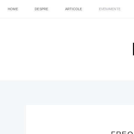
HOME
DESPRE
ARTICOLE
EVENIMENTE