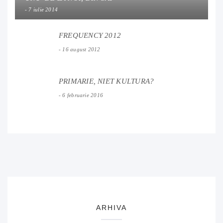
7 iulie 2014
FREQUENCY 2012
16 august 2012
PRIMARIE, NIET KULTURA?
6 februarie 2016
ARHIVA