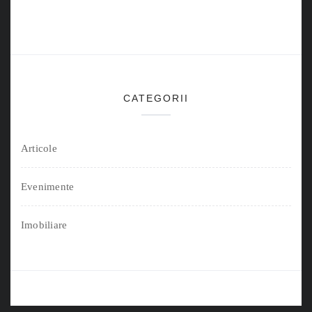
CATEGORII
Articole
Evenimente
Imobiliare